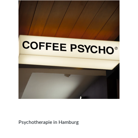
Psychotherapie in Hamburg