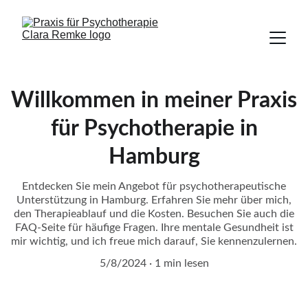
Willkommen in meiner Praxis
für Psychotherapie in
Hamburg
Entdecken Sie mein Angebot für psychotherapeutische
Unterstützung in Hamburg. Erfahren Sie mehr über mich,
den Therapieablauf und die Kosten. Besuchen Sie auch die
FAQ-Seite für häufige Fragen. Ihre mentale Gesundheit ist
mir wichtig, und ich freue mich darauf, Sie kennenzulernen.
5/8/2024
1 min lesen